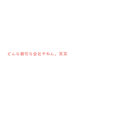
どんな親切な会社やねん。笑笑