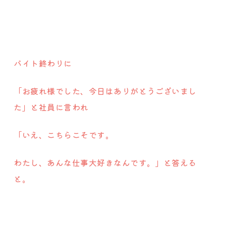
バイト終わりに
「お疲れ様でした、今日はありがとうございまし
た」と社員に言われ
「いえ、こちらこそです。
わたし、あんな仕事大好きなんです。」と答える
と。