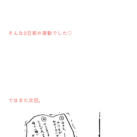
そんな2日前の夜勤でした♡
ではまた次回。