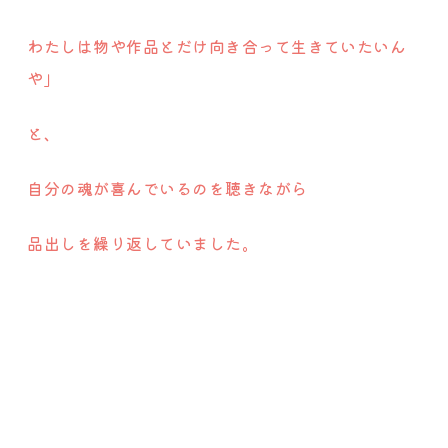
わたしは物や作品とだけ向き合って生きていたいん
や」
と、
自分の魂が喜んでいるのを聴きながら
品出しを繰り返していました。