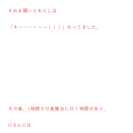
それを聞いたわたしは
「キ〜〜〜〜〜〜！！！」なってました。
その後、1時間だけ表舞台に行く時間があり、
Oさんには