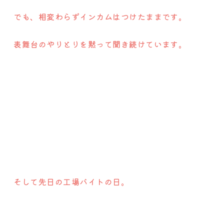
でも、相変わらずインカムはつけたままです。
表舞台のやりとりを黙って聞き続けています。
そして先日の工場バイトの日。