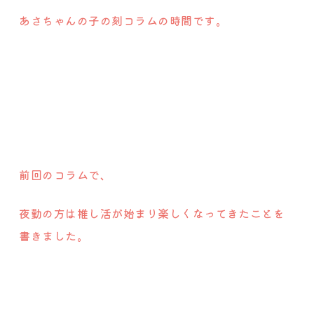
あさちゃんの子の刻コラムの時間です。
前回のコラムで、
夜勤の方は推し活が始まり楽しくなってきたことを
書きました。