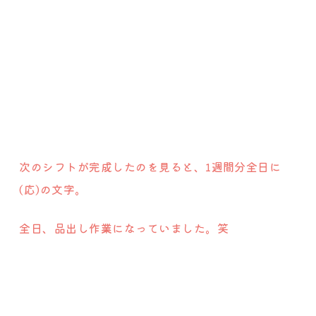
次のシフトが完成したのを見ると、1週間分全日に
(応)の文字。
全日、品出し作業になっていました。笑