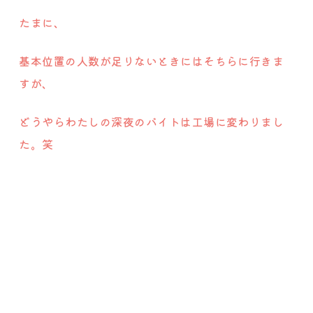
たまに、
基本位置の人数が足りないときにはそちらに行きま
すが、
どうやらわたしの深夜のバイトは工場に変わりまし
た。笑