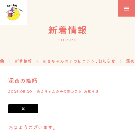
新着情報
TOPICS
新着情報
あさちゃんの子の刻コラム
,
お知らせ
深夜
深夜の嫉妬
2026.05.20
あさちゃんの子の刻コラム
,
お知らせ
おはようございます。