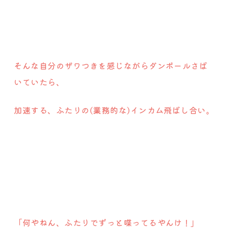
そんな自分のザワつきを感じながらダンボールさば
いていたら、
加速する、ふたりの(業務的な)インカム飛ばし合い。
「何やねん、ふたりでずっと喋ってるやんけ！」