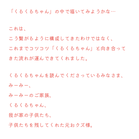
「くるくるちゃん」の中で描いてみようかな…
これは、
こう繋がるように構成してきたわけではなく、
これまでコツコツ「くるくるちゃん」と向き合って
きた流れが運んできてくれました。
くるくるちゃんを読んでくださっているみなさま、
みーみー、
みーみーのご家族、
くるくるちゃん、
我が家の子供たち、
子供たちを残してくれた元おクズ様。