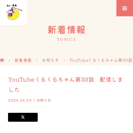
新着情報
TOPICS
新着情報
お知らせ
YouTubeくるくるちゃん第33
YouTubeくるくるちゃん第33話 配信しま
した
2026.04.08
お知らせ