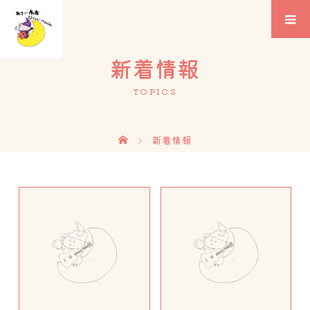
新着情報
TOPICS
新着情報