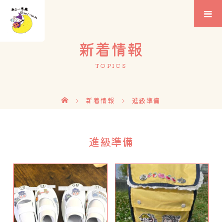
新着情報
TOPICS
新着情報
進級準備
進級準備