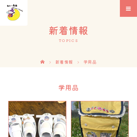
新着情報
TOPICS
新着情報
学用品
学用品