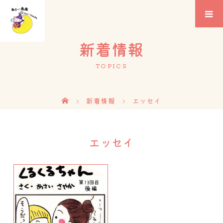
新着情報
TOPICS
新着情報
エッセイ
エッセイ