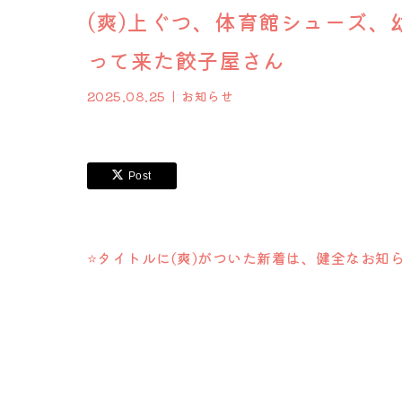
(爽)上ぐつ、体育館シューズ、
って来た餃子屋さん
2025.08.25
お知らせ
Post
⭐️タイトルに(爽)がついた新着は、健全なお知