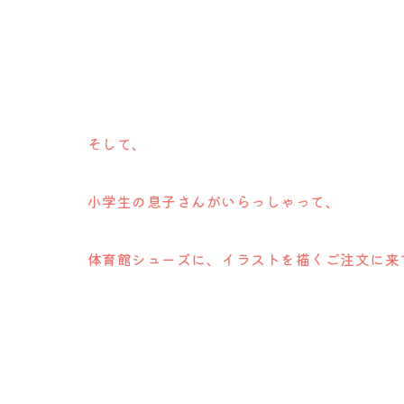
そして、
小学生の息子さんがいらっしゃって、
体育館シューズに、イラストを描くご注文に来