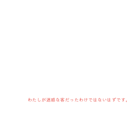
わたしが迷惑な客だったわけではないはずです