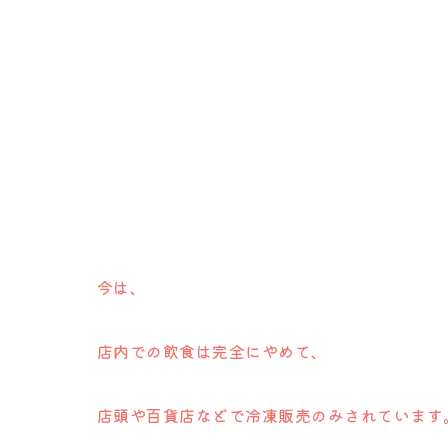
今は、
店内での飲食は完全にやめて、
店頭や百貨店などで冷凍販売のみされています